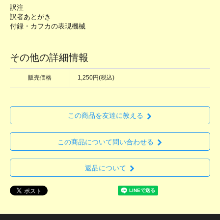
訳注
訳者あとがき
付録・カフカの表現機械
その他の詳細情報
販売価格
1,250円(税込)
この商品を友達に教える
この商品について問い合わせる
返品について