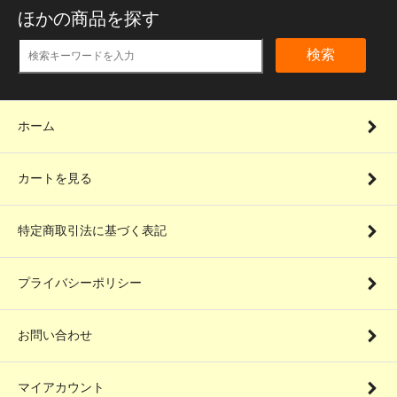
ほかの商品を探す
検索
ホーム
カートを見る
特定商取引法に基づく表記
プライバシーポリシー
お問い合わせ
マイアカウント