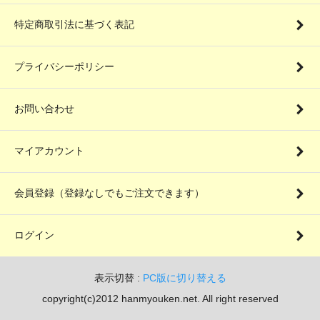
特定商取引法に基づく表記
プライバシーポリシー
お問い合わせ
マイアカウント
会員登録（登録なしでもご注文できます）
ログイン
表示切替 :
PC版に切り替える
copyright(c)2012 hanmyouken.net. All right reserved