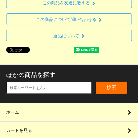
この商品を友達に教える
この商品について問い合わせる
返品について
ほかの商品を探す
検索
ホーム
カートを見る