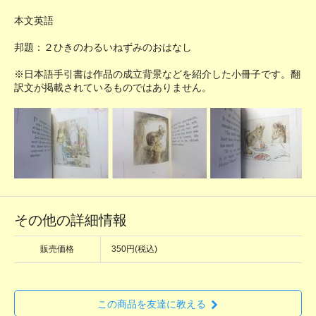
本文英語
邦題：２ひきのわるいねずみのおはなし
※日本語手引書は作品の成立背景などを紹介した小冊子です。翻
訳文が掲載されているものではありません。
その他の詳細情報
販売価格
350円(税込)
この商品を友達に教える