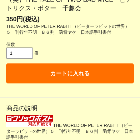
トリクス・ポター 千趣会
350円(税込)
THE WORLD OF PETER RABITT（ピーターラビットの世界）
５ 刊行年不明 Ｂ６判 函背ヤケ 日本語手引書付
個数
冊
カートに入れる
商品の説明
THE WORLD OF PETER RABITT（ピー
ターラビットの世界）５ 刊行年不明 Ｂ６判 函背ヤケ 日本
語手引書付