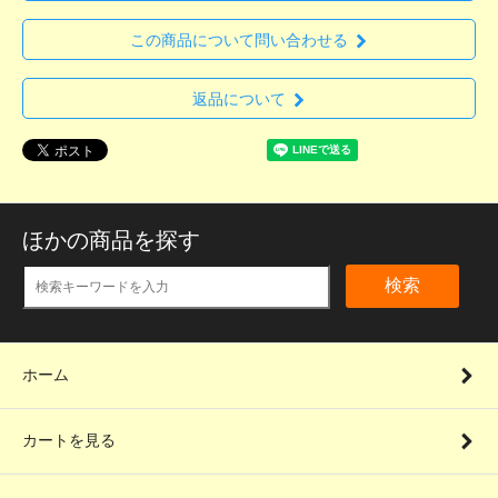
この商品について問い合わせる
返品について
ほかの商品を探す
検索
ホーム
カートを見る