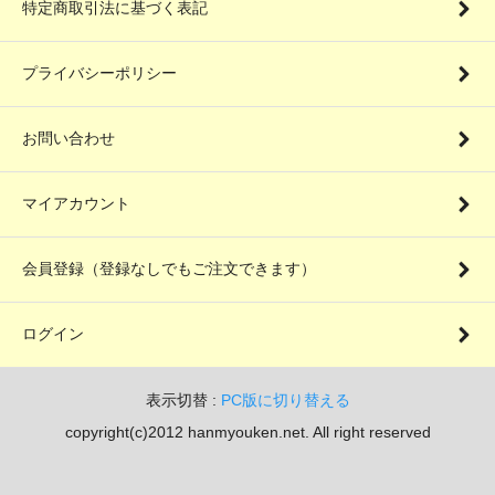
特定商取引法に基づく表記
プライバシーポリシー
お問い合わせ
マイアカウント
会員登録（登録なしでもご注文できます）
ログイン
表示切替 :
PC版に切り替える
copyright(c)2012 hanmyouken.net. All right reserved