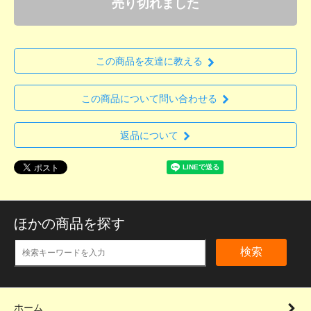
売り切れました
この商品を友達に教える
この商品について問い合わせる
返品について
ほかの商品を探す
検索
ホーム