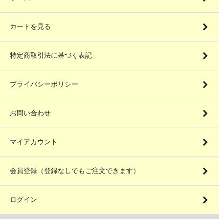
カートを見る
特定商取引法に基づく表記
プライバシーポリシー
お問い合わせ
マイアカウント
会員登録（登録なしでもご注文できます）
ログイン