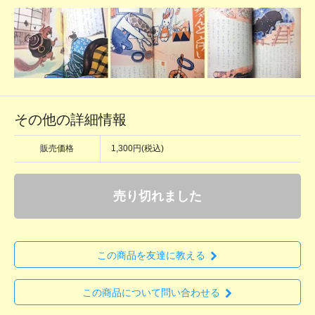
その他の詳細情報
販売価格
1,300円(税込)
売り切れました
この商品を友達に教える
この商品について問い合わせる