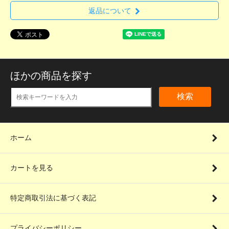
返品について
ほかの商品を探す
検索
ホーム
カートを見る
特定商取引法に基づく表記
プライバシーポリシー