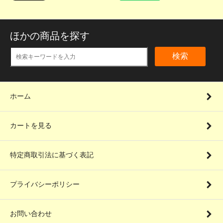
ほかの商品を探す
検索
ホーム
カートを見る
特定商取引法に基づく表記
プライバシーポリシー
お問い合わせ