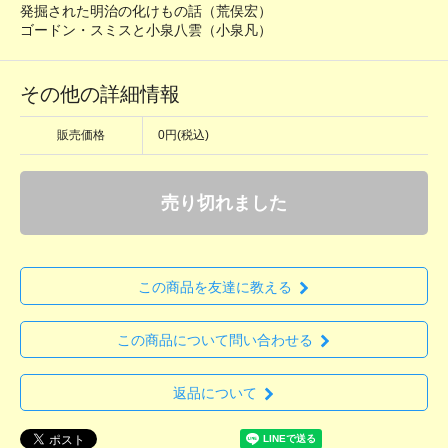
発掘された明治の化けもの話（荒俣宏）
ゴードン・スミスと小泉八雲（小泉凡）
その他の詳細情報
販売価格
0円(税込)
売り切れました
この商品を友達に教える
この商品について問い合わせる
返品について