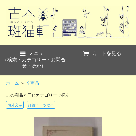
メニュー
カートを見る
（検索・カテゴリー・お問合
せ・ほか）
ホーム
>
全商品
この商品と同じカテゴリーで探す
海外文学
評論・エッセイ