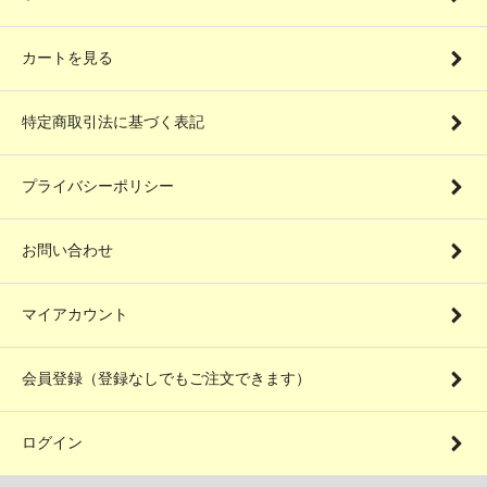
カートを見る
特定商取引法に基づく表記
プライバシーポリシー
お問い合わせ
マイアカウント
会員登録（登録なしでもご注文できます）
ログイン