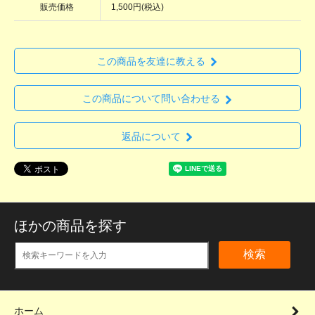
販売価格
1,500円(税込)
この商品を友達に教える
この商品について問い合わせる
返品について
ほかの商品を探す
検索
ホーム