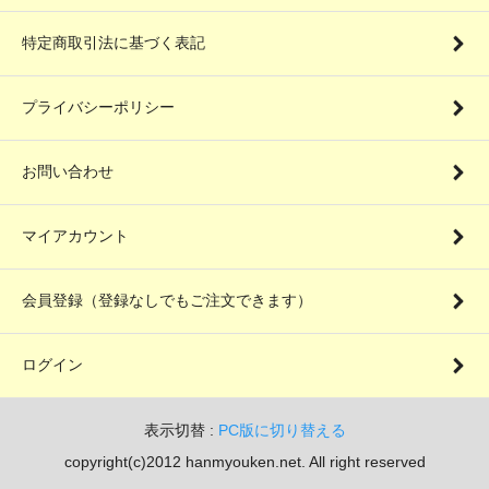
特定商取引法に基づく表記
プライバシーポリシー
お問い合わせ
マイアカウント
会員登録（登録なしでもご注文できます）
ログイン
表示切替 :
PC版に切り替える
copyright(c)2012 hanmyouken.net. All right reserved