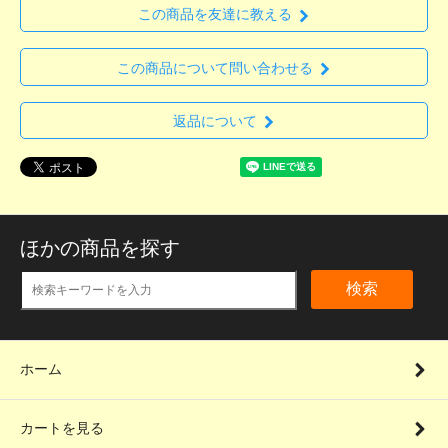
この商品を友達に教える
この商品について問い合わせる
返品について
ほかの商品を探す
検索
ホーム
カートを見る