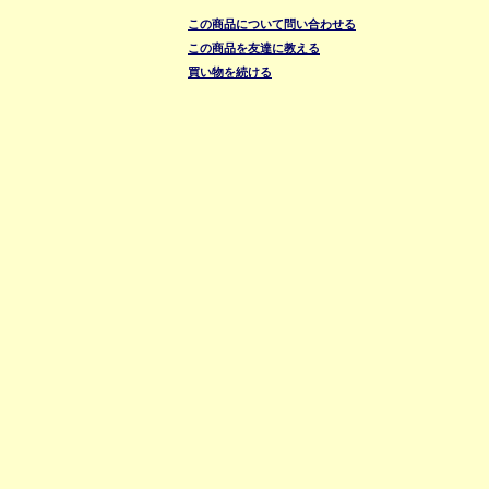
この商品について問い合わせる
この商品を友達に教える
買い物を続ける