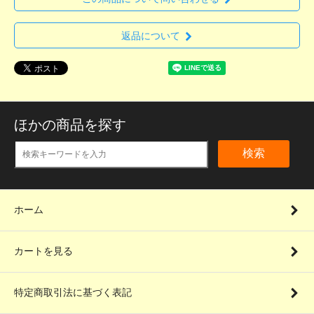
返品について
ほかの商品を探す
検索
ホーム
カートを見る
特定商取引法に基づく表記