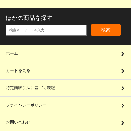
ほかの商品を探す
検索
ホーム
カートを見る
特定商取引法に基づく表記
プライバシーポリシー
お問い合わせ