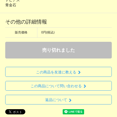
トビアス
青金石
その他の詳細情報
販売価格
0円(税込)
売り切れました
この商品を友達に教える
この商品について問い合わせる
返品について