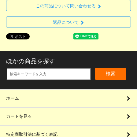
この商品について問い合わせる
返品について
ほかの商品を探す
検索
ホーム
カートを見る
特定商取引法に基づく表記