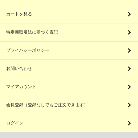
カートを見る
特定商取引法に基づく表記
プライバシーポリシー
お問い合わせ
マイアカウント
会員登録（登録なしでもご注文できます）
ログイン