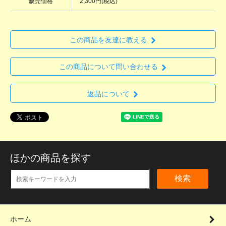
販売価格
2,300円(税込)
この商品を友達に教える
この商品について問い合わせる
返品について
ほかの商品を探す
検索
ホーム