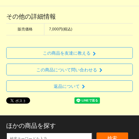
その他の詳細情報
販売価格
7,000円(税込)
この商品を友達に教える
この商品について問い合わせる
返品について
ほかの商品を探す
検索