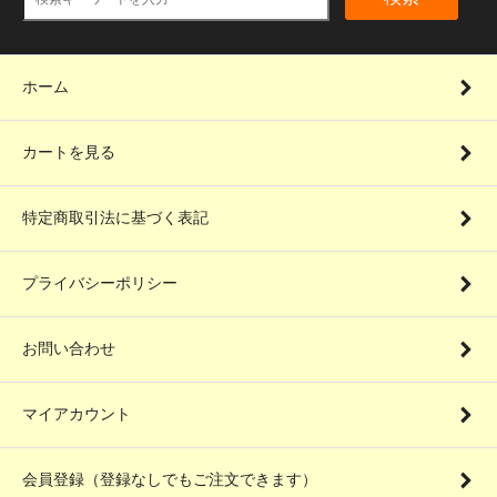
ホーム
カートを見る
特定商取引法に基づく表記
プライバシーポリシー
お問い合わせ
マイアカウント
会員登録（登録なしでもご注文できます）