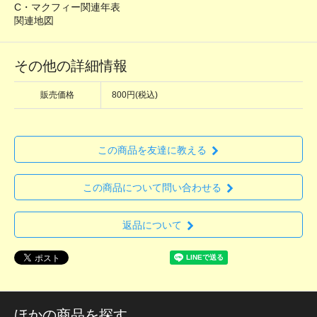
C・マクフィー関連年表
関連地図
その他の詳細情報
販売価格
800円(税込)
この商品を友達に教える
この商品について問い合わせる
返品について
ほかの商品を探す