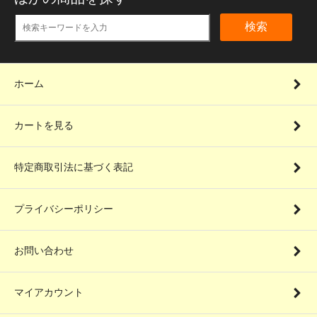
検索
ホーム
カートを見る
特定商取引法に基づく表記
プライバシーポリシー
お問い合わせ
マイアカウント