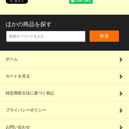
ほかの商品を探す
検索
ホーム
カートを見る
特定商取引法に基づく表記
プライバシーポリシー
お問い合わせ