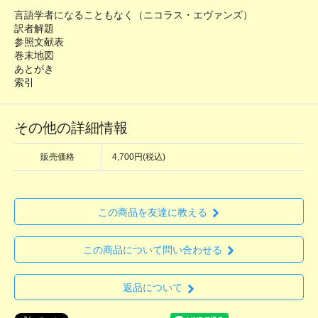
言語学者になることもなく（ニコラス・エヴァンズ）
訳者解題
参照文献表
巻末地図
あとがき
索引
その他の詳細情報
販売価格
4,700円(税込)
この商品を友達に教える
この商品について問い合わせる
返品について