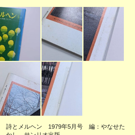
詩とメルヘン 1979年5月号 編：やなせた
かし サンリオ出版