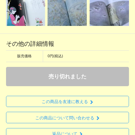
その他の詳細情報
販売価格
0円(税込)
売り切れました
この商品を友達に教える
この商品について問い合わせる
返品について