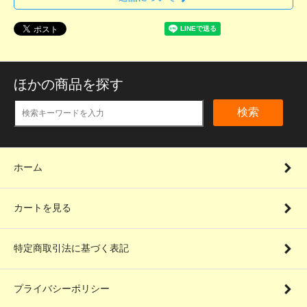
ほかの商品を探す
検索
ホーム
カートを見る
特定商取引法に基づく表記
プライバシーポリシー