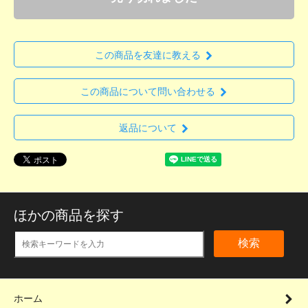
この商品を友達に教える
この商品について問い合わせる
返品について
ほかの商品を探す
検索
ホーム