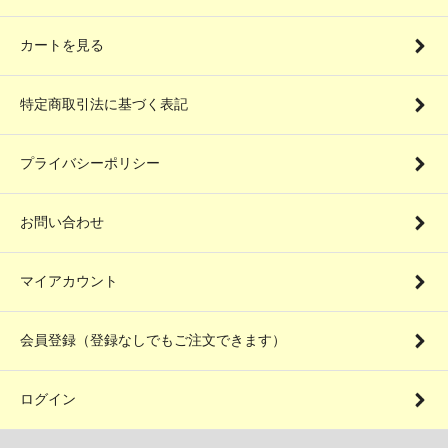
カートを見る
特定商取引法に基づく表記
プライバシーポリシー
お問い合わせ
マイアカウント
会員登録（登録なしでもご注文できます）
ログイン