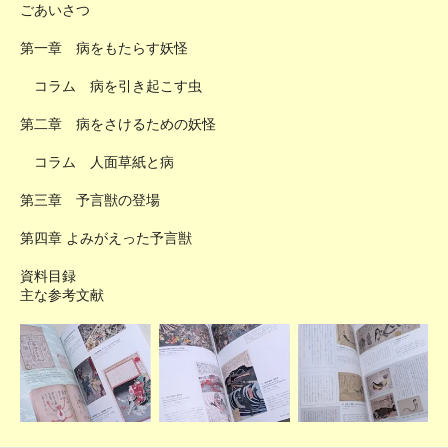
ごあいさつ
第一章 病をもたらす妖怪
コラム 病を引き起こす虫
第二章 病をさけるための妖怪
コラム 人面草紙と病
第三章 予言獣の登場
第四章 よみがえった予言獣
資料目録
主な参考文献