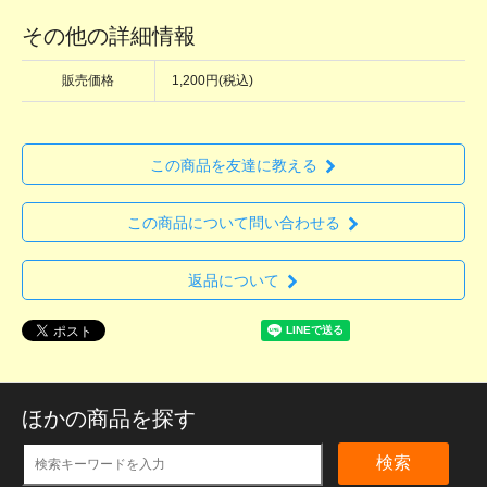
その他の詳細情報
販売価格
1,200円(税込)
この商品を友達に教える
この商品について問い合わせる
返品について
ほかの商品を探す
検索