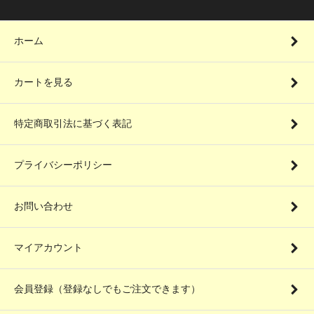
ホーム
カートを見る
特定商取引法に基づく表記
プライバシーポリシー
お問い合わせ
マイアカウント
会員登録（登録なしでもご注文できます）