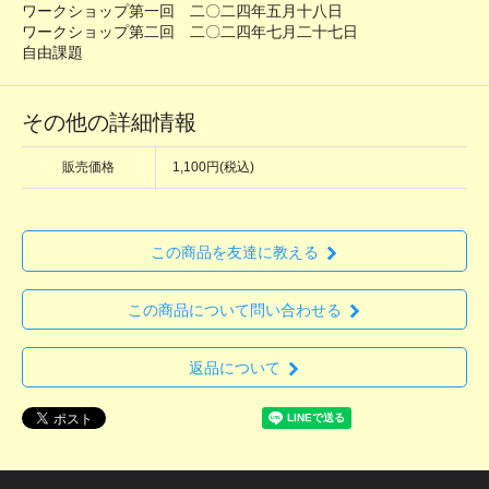
ワークショップ第一回 二〇二四年五月十八日
ワークショップ第二回 二〇二四年七月二十七日
自由課題
その他の詳細情報
販売価格
1,100円(税込)
この商品を友達に教える
この商品について問い合わせる
返品について