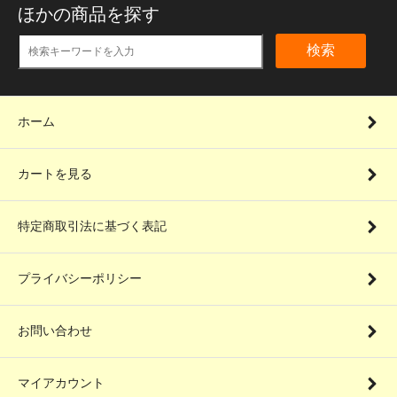
ほかの商品を探す
検索
ホーム
カートを見る
特定商取引法に基づく表記
プライバシーポリシー
お問い合わせ
マイアカウント