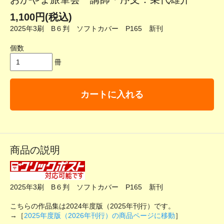
1,100円(税込)
2025年3刷 B６判 ソフトカバー P165 新刊
個数
冊
カートに入れる
商品の説明
2025年3刷 B６判 ソフトカバー P165 新刊
こちらの作品集は2024年度版（2025年刊行）です。
→［
2025年度版（2026年刊行）の商品ページに移動
］