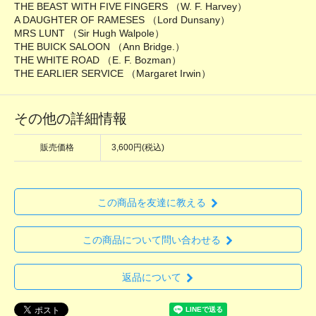
THE BEAST WITH FIVE FINGERS （W. F. Harvey）
A DAUGHTER OF RAMESES （Lord Dunsany）
MRS LUNT （Sir Hugh Walpole）
THE BUICK SALOON （Ann Bridge.）
THE WHITE ROAD （E. F. Bozman）
THE EARLIER SERVICE （Margaret Irwin）
その他の詳細情報
販売価格
3,600円(税込)
この商品を友達に教える
この商品について問い合わせる
返品について