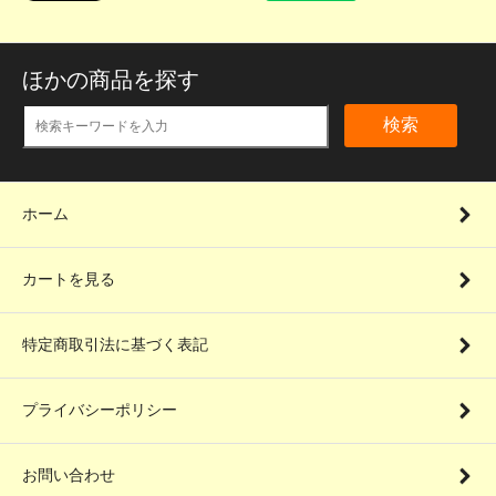
ほかの商品を探す
検索
ホーム
カートを見る
特定商取引法に基づく表記
プライバシーポリシー
お問い合わせ