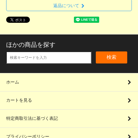
返品について
ほかの商品を探す
検索
ホーム
カートを見る
特定商取引法に基づく表記
プライバシーポリシー