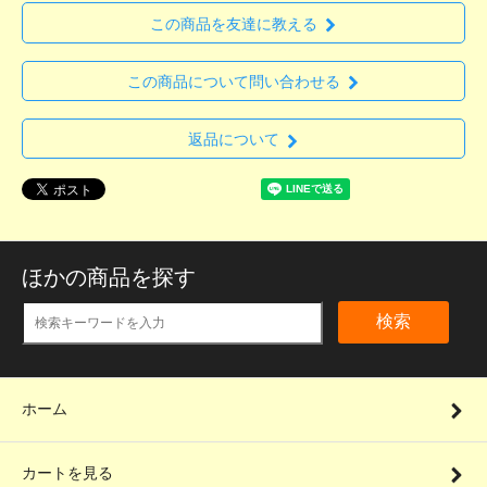
この商品を友達に教える
この商品について問い合わせる
返品について
ほかの商品を探す
検索
ホーム
カートを見る