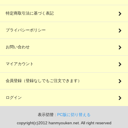
特定商取引法に基づく表記
プライバシーポリシー
お問い合わせ
マイアカウント
会員登録（登録なしでもご注文できます）
ログイン
表示切替 :
PC版に切り替える
copyright(c)2012 hanmyouken.net. All right reserved