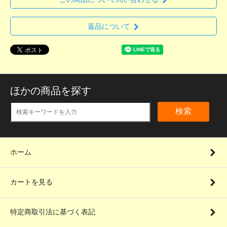
返品について
ほかの商品を探す
検索
ホーム
カートを見る
特定商取引法に基づく表記