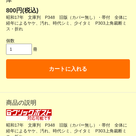
800円(税込)
昭和17年 文庫判 P348 旧版（カバー無し）・帯付 全体に
経年によるヤケ、汚れ、時代シミ、少イタミ P303上角裁断ミ
ス・折れ
個数
冊
カートに入れる
商品の説明
昭和17年 文庫判 P348 旧版（カバー無し）・帯付 全体に
経年によるヤケ、汚れ、時代シミ、少イタミ P303上角裁断ミ