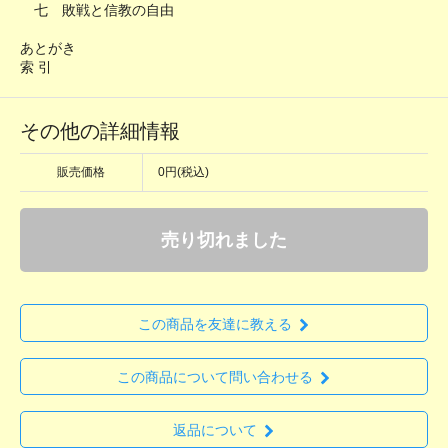
七 敗戦と信教の自由
あとがき
索 引
その他の詳細情報
販売価格
0円(税込)
売り切れました
この商品を友達に教える
この商品について問い合わせる
返品について