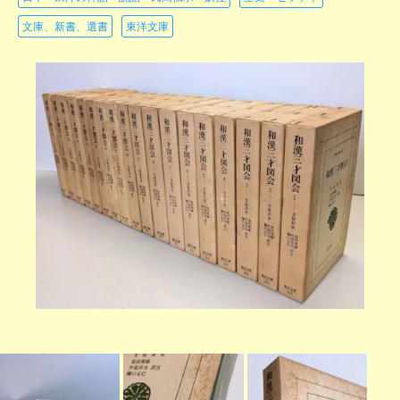
文庫、新書、選書
東洋文庫