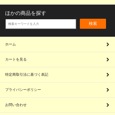
ほかの商品を探す
検索
ホーム
カートを見る
特定商取引法に基づく表記
プライバシーポリシー
お問い合わせ