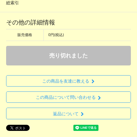
総索引
その他の詳細情報
販売価格
0円(税込)
売り切れました
この商品を友達に教える
この商品について問い合わせる
返品について