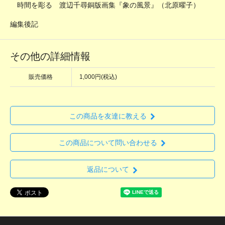
時間を彫る 渡辺千尋銅版画集『象の風景』（北原曜子）
編集後記
その他の詳細情報
販売価格
1,000円(税込)
この商品を友達に教える
この商品について問い合わせる
返品について