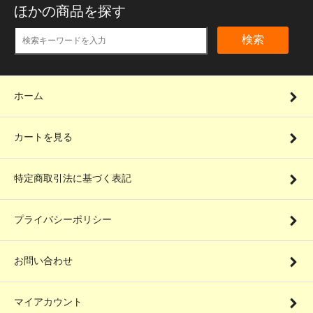
ほかの商品を探す
検索
ホーム
カートを見る
特定商取引法に基づく表記
プライバシーポリシー
お問い合わせ
マイアカウント