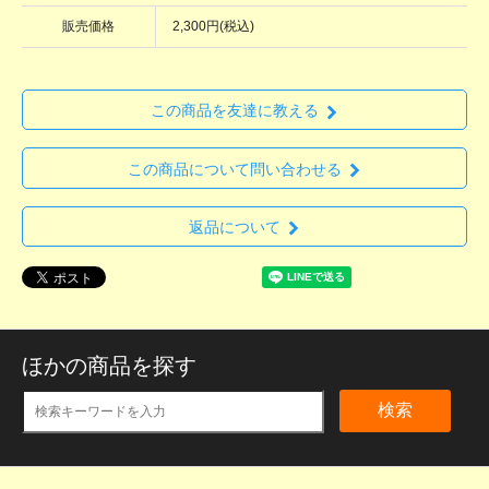
販売価格
2,300円(税込)
この商品を友達に教える
この商品について問い合わせる
返品について
ほかの商品を探す
検索