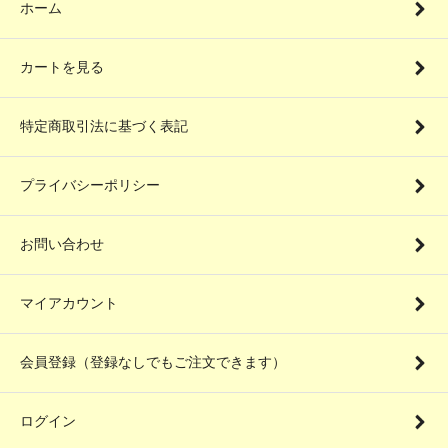
ホーム
カートを見る
特定商取引法に基づく表記
プライバシーポリシー
お問い合わせ
マイアカウント
会員登録（登録なしでもご注文できます）
ログイン