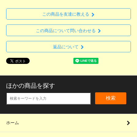
この商品を友達に教える
この商品について問い合わせる
返品について
ほかの商品を探す
検索
ホーム