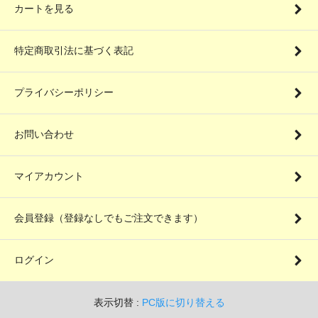
カートを見る
特定商取引法に基づく表記
プライバシーポリシー
お問い合わせ
マイアカウント
会員登録（登録なしでもご注文できます）
ログイン
表示切替 :
PC版に切り替える