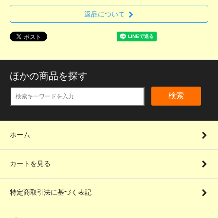
返品について
ほかの商品を探す
検索
ホーム
カートを見る
特定商取引法に基づく表記