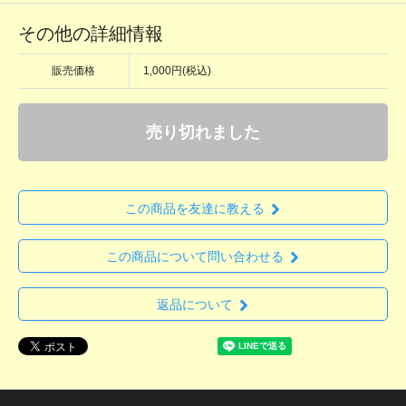
その他の詳細情報
販売価格
1,000円(税込)
売り切れました
この商品を友達に教える
この商品について問い合わせる
返品について