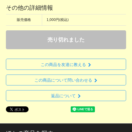
その他の詳細情報
販売価格
1,000円(税込)
売り切れました
この商品を友達に教える
この商品について問い合わせる
返品について