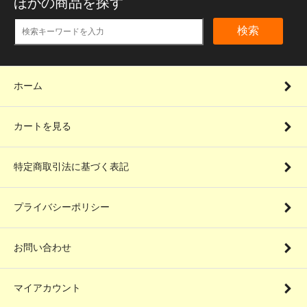
ほかの商品を探す
検索
ホーム
カートを見る
特定商取引法に基づく表記
プライバシーポリシー
お問い合わせ
マイアカウント