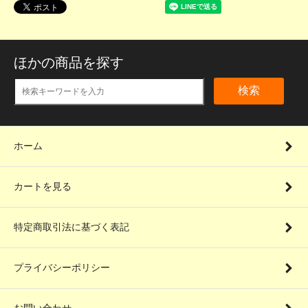
ほかの商品を探す
検索
ホーム
カートを見る
特定商取引法に基づく表記
プライバシーポリシー