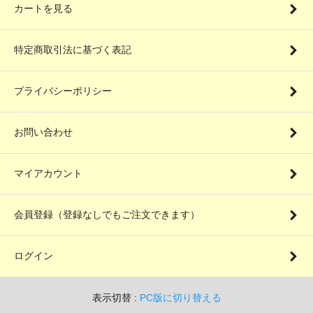
カートを見る
特定商取引法に基づく表記
プライバシーポリシー
お問い合わせ
マイアカウント
会員登録（登録なしでもご注文できます）
ログイン
表示切替 :
PC版に切り替える