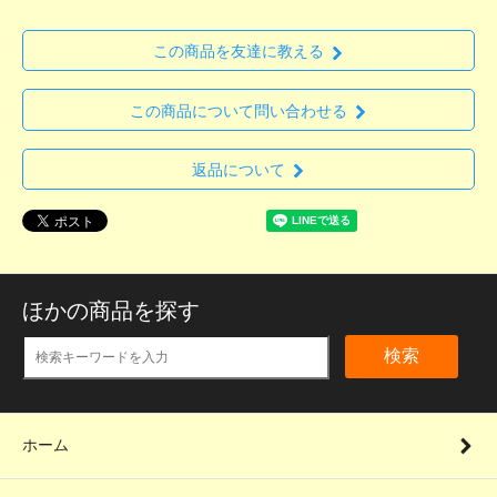
この商品を友達に教える
この商品について問い合わせる
返品について
ほかの商品を探す
検索
ホーム