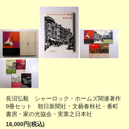
長沼弘毅 シャーロック・ホームズ関連著作
9冊セット 朝日新聞社・文藝春秋社・番町
書房・家の光協会・実業之日本社
18,000円(税込)