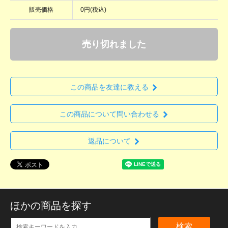
販売価格
0円(税込)
売り切れました
この商品を友達に教える
この商品について問い合わせる
返品について
ほかの商品を探す
検索