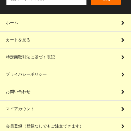
ホーム
カートを見る
特定商取引法に基づく表記
プライバシーポリシー
お問い合わせ
マイアカウント
会員登録（登録なしでもご注文できます）