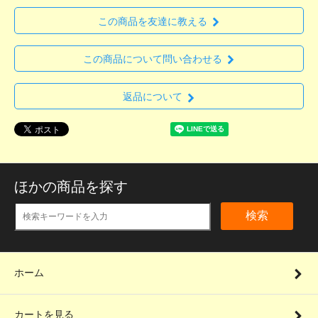
この商品を友達に教える
この商品について問い合わせる
返品について
ほかの商品を探す
検索
ホーム
カートを見る