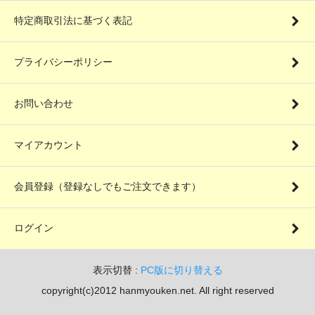
特定商取引法に基づく表記
プライバシーポリシー
お問い合わせ
マイアカウント
会員登録（登録なしでもご注文できます）
ログイン
表示切替 :
PC版に切り替える
copyright(c)2012 hanmyouken.net. All right reserved