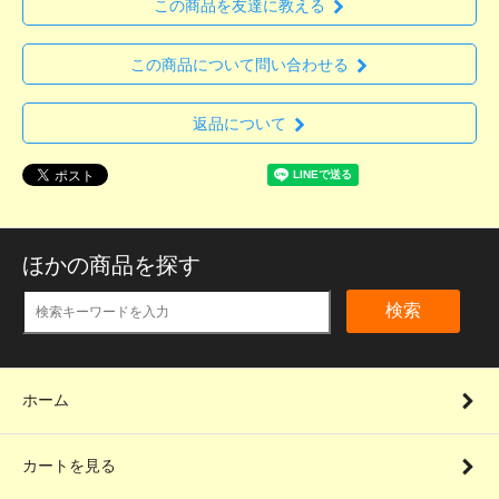
この商品を友達に教える
この商品について問い合わせる
返品について
ほかの商品を探す
検索
ホーム
カートを見る