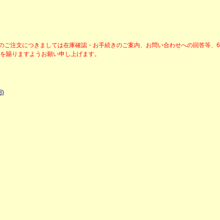
降のご注文につきましては在庫確認・お手続きのご案内、お問い合わせへの回答等、
解を賜りますようお願い申し上げます。
)