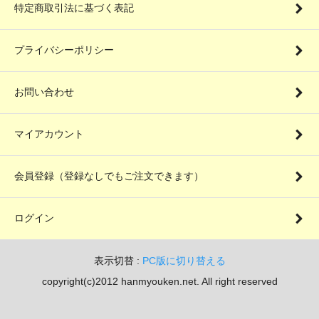
特定商取引法に基づく表記
プライバシーポリシー
お問い合わせ
マイアカウント
会員登録（登録なしでもご注文できます）
ログイン
表示切替 :
PC版に切り替える
copyright(c)2012 hanmyouken.net. All right reserved