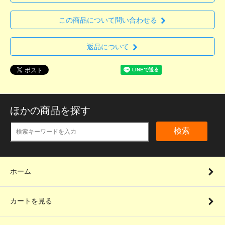
この商品について問い合わせる
返品について
ほかの商品を探す
検索
ホーム
カートを見る