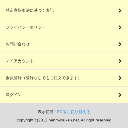
特定商取引法に基づく表記
プライバシーポリシー
お問い合わせ
マイアカウント
会員登録（登録なしでもご注文できます）
ログイン
表示切替 :
PC版に切り替える
copyright(c)2012 hanmyouken.net. All right reserved