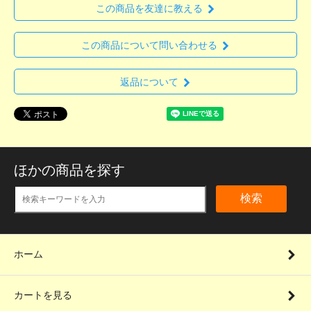
この商品を友達に教える
この商品について問い合わせる
返品について
ほかの商品を探す
検索
ホーム
カートを見る