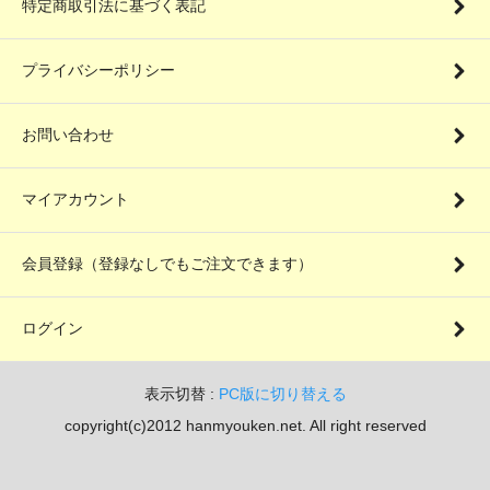
特定商取引法に基づく表記
プライバシーポリシー
お問い合わせ
マイアカウント
会員登録（登録なしでもご注文できます）
ログイン
表示切替 :
PC版に切り替える
copyright(c)2012 hanmyouken.net. All right reserved