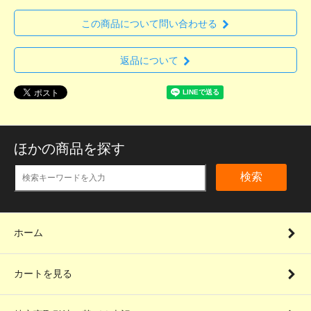
この商品について問い合わせる
返品について
ほかの商品を探す
検索
ホーム
カートを見る