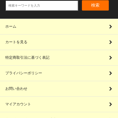
検索
ホーム
カートを見る
特定商取引法に基づく表記
プライバシーポリシー
お問い合わせ
マイアカウント