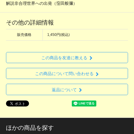
解説非合理世界への出発（窪田般彌）
その他の詳細情報
販売価格
1,450円(税込)
この商品を友達に教える
この商品について問い合わせる
返品について
ほかの商品を探す