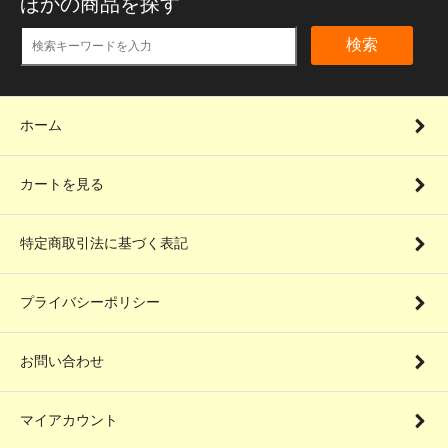
ほかの商品を探す
検索
ホーム
カートを見る
特定商取引法に基づく表記
プライバシーポリシー
お問い合わせ
マイアカウント