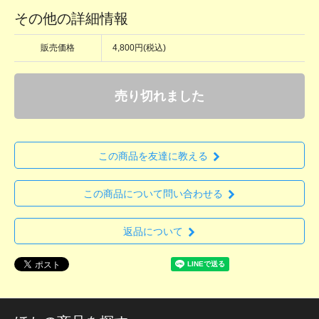
その他の詳細情報
販売価格
4,800円(税込)
売り切れました
この商品を友達に教える
この商品について問い合わせる
返品について