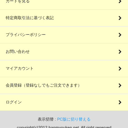
カートを見る
特定商取引法に基づく表記
プライバシーポリシー
お問い合わせ
マイアカウント
会員登録（登録なしでもご注文できます）
ログイン
表示切替 :
PC版に切り替える
copyright(c)2012 hanmyouken.net. All right reserved