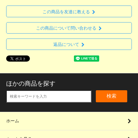
この商品を友達に教える
この商品について問い合わせる
返品について
ほかの商品を探す
検索
ホーム