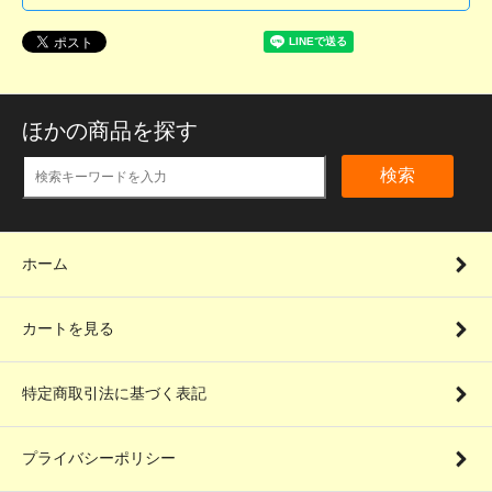
ほかの商品を探す
検索
ホーム
カートを見る
特定商取引法に基づく表記
プライバシーポリシー