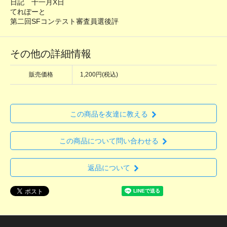
日記 十一月X日
てれぽーと
第二回SFコンテスト審査員選後評
その他の詳細情報
販売価格
1,200円(税込)
この商品を友達に教える
この商品について問い合わせる
返品について