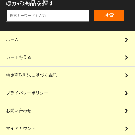
ほかの商品を探す
検索
ホーム
カートを見る
特定商取引法に基づく表記
プライバシーポリシー
お問い合わせ
マイアカウント