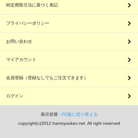
特定商取引法に基づく表記
プライバシーポリシー
お問い合わせ
マイアカウント
会員登録（登録なしでもご注文できます）
ログイン
表示切替 :
PC版に切り替える
copyright(c)2012 hanmyouken.net. All right reserved