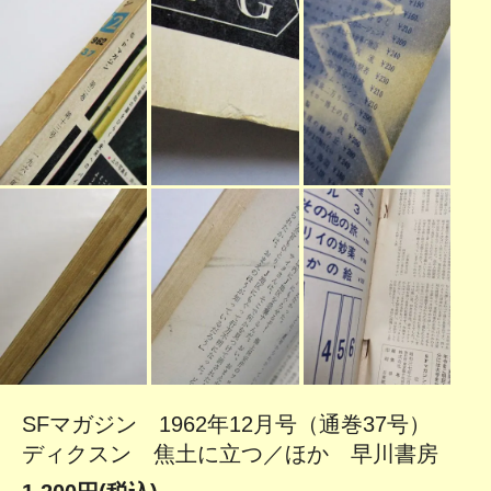
SFマガジン 1962年12月号（通巻37号）
ディクスン 焦土に立つ／ほか 早川書房