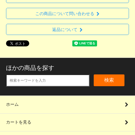
この商品について問い合わせる
返品について
ほかの商品を探す
検索
ホーム
カートを見る