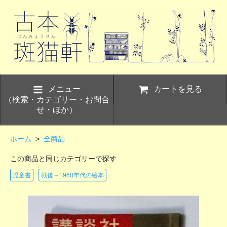
メニュー
カートを見る
（検索・カテゴリー・お問合
せ・ほか）
ホーム
>
全商品
この商品と同じカテゴリーで探す
児童書
戦後～1960年代の絵本