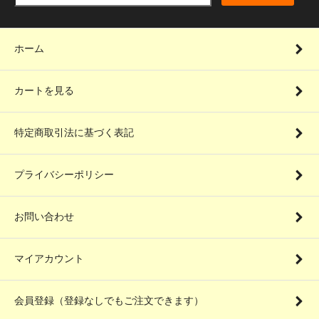
ホーム
カートを見る
特定商取引法に基づく表記
プライバシーポリシー
お問い合わせ
マイアカウント
会員登録（登録なしでもご注文できます）