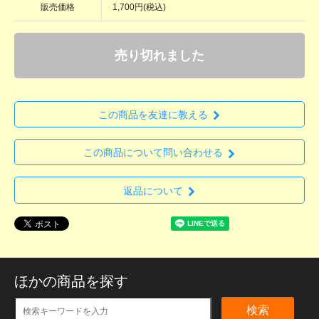
販売価格
1,700円(税込)
売り切れました
この商品を友達に教える
この商品について問い合わせる
返品について
ほかの商品を探す
検索