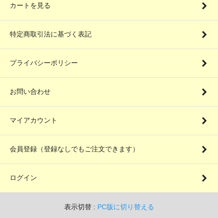
カートを見る
特定商取引法に基づく表記
プライバシーポリシー
お問い合わせ
マイアカウント
会員登録（登録なしでもご注文できます）
ログイン
表示切替 :
PC版に切り替える