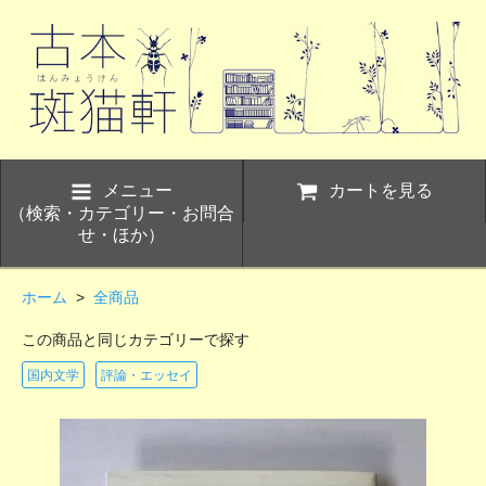
メニュー
カートを見る
（検索・カテゴリー・お問合
せ・ほか）
ホーム
>
全商品
この商品と同じカテゴリーで探す
国内文学
評論・エッセイ