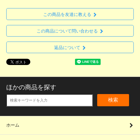
この商品を友達に教える
この商品について問い合わせる
返品について
ほかの商品を探す
検索
ホーム