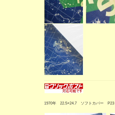
1970年 22.5×24.7 ソフトカバ